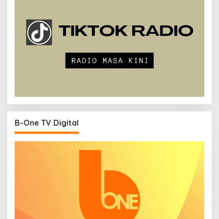
B-One TV Digital