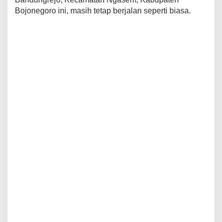
Bojonegoro ini, masih tetap berjalan seperti biasa.