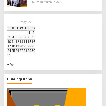
Thursday, March 12, 2026
May 2026
S
M
T
W
T
F
S
1
2
3
4
5
6
7
8
9
10
11
12
13
14
15
16
17
18
19
20
21
22
23
24
25
26
27
28
29
30
31
« Apr
Hubungi Kami