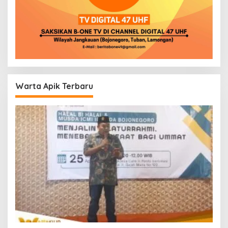
Warta Apik Terbaru