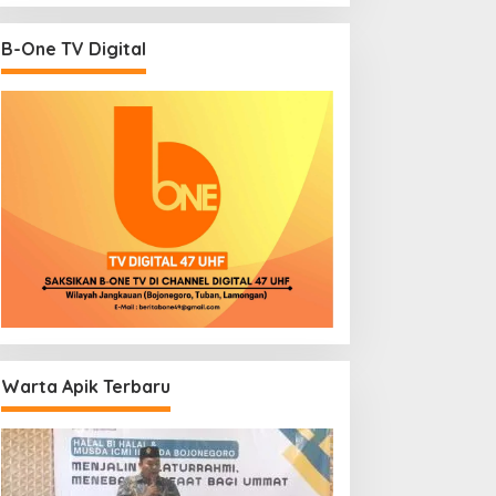
B-One TV Digital
Warta Apik Terbaru