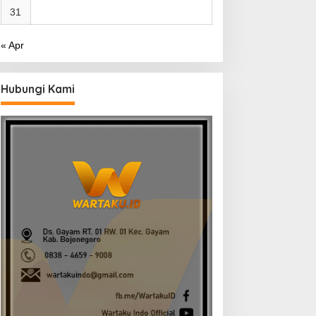
31
« Apr
Hubungi Kami