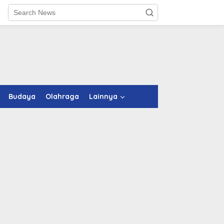
Budaya
Olahraga
Lainnya