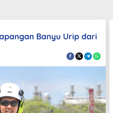
apangan Banyu Urip dari