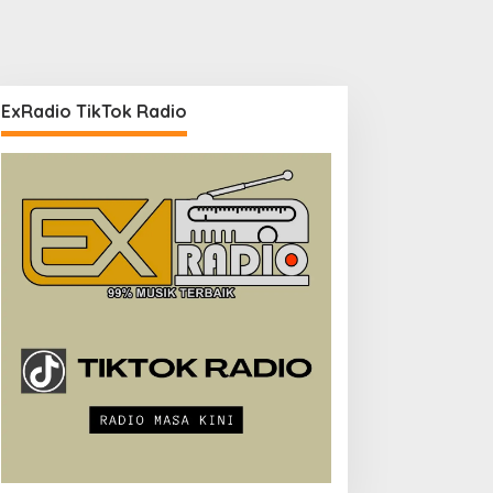
ExRadio TikTok Radio