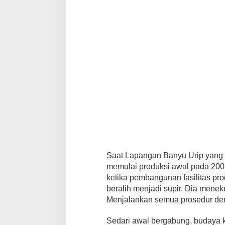
Saat Lapangan Banyu Urip yang 
memulai produksi awal pada 200
ketika pembangunan fasilitas pro
beralih menjadi supir. Dia mene
Menjalankan semua prosedur denga
Sedari awal bergabung, budaya 