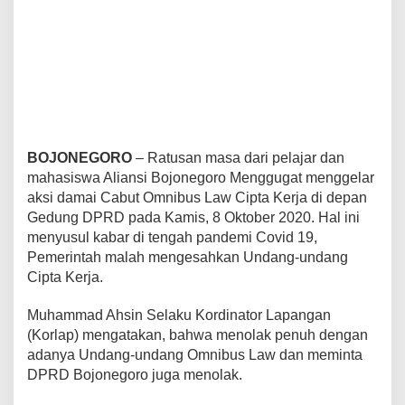
BOJONEGORO
– Ratusan masa dari pelajar dan
mahasiswa Aliansi Bojonegoro Menggugat menggelar
aksi damai Cabut Omnibus Law Cipta Kerja di depan
Gedung DPRD pada Kamis, 8 Oktober 2020. Hal ini
menyusul kabar di tengah pandemi Covid 19,
Pemerintah malah mengesahkan Undang-undang
Cipta Kerja.
Muhammad Ahsin Selaku Kordinator Lapangan
(Korlap) mengatakan, bahwa menolak penuh dengan
adanya Undang-undang Omnibus Law dan meminta
DPRD Bojonegoro juga menolak.