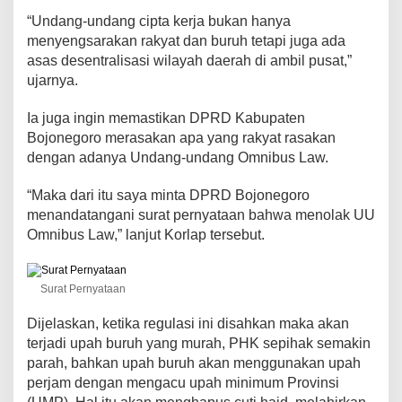
“Undang-undang cipta kerja bukan hanya
menyengsarakan rakyat dan buruh tetapi juga ada
asas desentralisasi wilayah daerah di ambil pusat,”
ujarnya.
Ia juga ingin memastikan DPRD Kabupaten
Bojonegoro merasakan apa yang rakyat rasakan
dengan adanya Undang-undang Omnibus Law.
“Maka dari itu saya minta DPRD Bojonegoro
menandatangani surat pernyataan bahwa menolak UU
Omnibus Law,” lanjut Korlap tersebut.
Surat Pernyataan
Dijelaskan, ketika regulasi ini disahkan maka akan
terjadi upah buruh yang murah, PHK sepihak semakin
parah, bahkan upah buruh akan menggunakan upah
perjam dengan mengacu upah minimum Provinsi