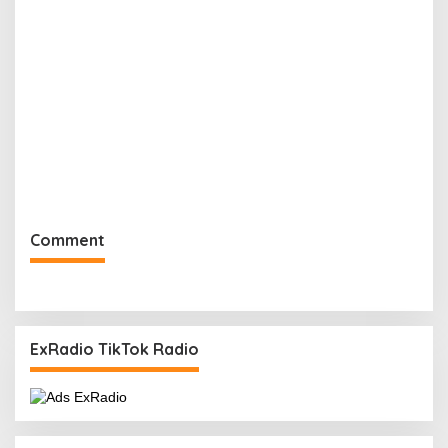
Comment
ExRadio TikTok Radio