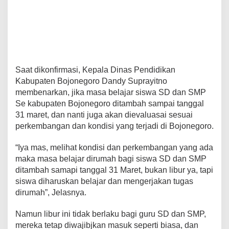
Saat dikonfirmasi, Kepala Dinas Pendidikan
Kabupaten Bojonegoro Dandy Suprayitno
membenarkan, jika masa belajar siswa SD dan SMP
Se kabupaten Bojonegoro ditambah sampai tanggal
31 maret, dan nanti juga akan dievaluasai sesuai
perkembangan dan kondisi yang terjadi di Bojonegoro.
“Iya mas, melihat kondisi dan perkembangan yang ada
maka masa belajar dirumah bagi siswa SD dan SMP
ditambah samapi tanggal 31 Maret, bukan libur ya, tapi
siswa diharuskan belajar dan mengerjakan tugas
dirumah”, Jelasnya.
Namun libur ini tidak berlaku bagi guru SD dan SMP,
mereka tetap diwajibjkan masuk seperti biasa, dan