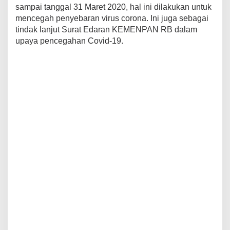
sampai tanggal 31 Maret 2020, hal ini dilakukan untuk
mencegah penyebaran virus corona. Ini juga sebagai
tindak lanjut Surat Edaran KEMENPAN RB dalam
upaya pencegahan Covid-19.