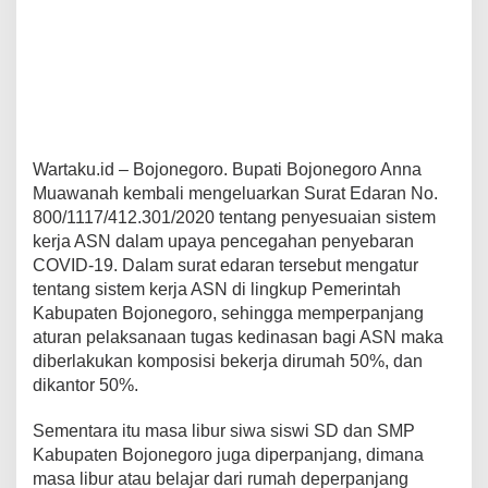
Wartaku.id – Bojonegoro. Bupati Bojonegoro Anna
Muawanah kembali mengeluarkan Surat Edaran No.
800/1117/412.301/2020 tentang penyesuaian sistem
kerja ASN dalam upaya pencegahan penyebaran
COVID-19. Dalam surat edaran tersebut mengatur
tentang sistem kerja ASN di lingkup Pemerintah
Kabupaten Bojonegoro, sehingga memperpanjang
aturan pelaksanaan tugas kedinasan bagi ASN maka
diberlakukan komposisi bekerja dirumah 50%, dan
dikantor 50%.
Sementara itu masa libur siwa siswi SD dan SMP
Kabupaten Bojonegoro juga diperpanjang, dimana
masa libur atau belajar dari rumah deperpanjang