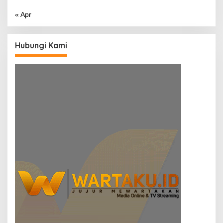
« Apr
Hubungi Kami