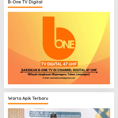
B-One TV Digital
Warta Apik Terbaru