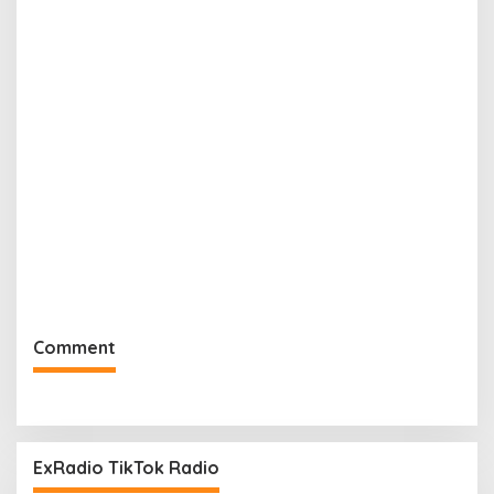
Comment
ExRadio TikTok Radio