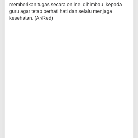
memberikan tugas secara online, dihimbau kepada
guru agar tetap berhati hati dan selalu menjaga
kesehatan. (Ar/Red)