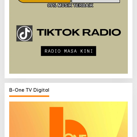
B-One TV Digital