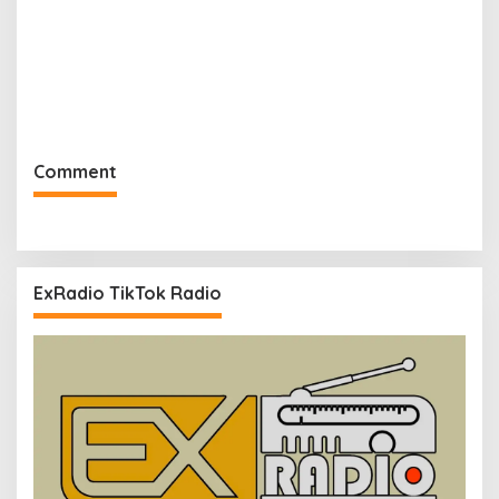
Comment
ExRadio TikTok Radio