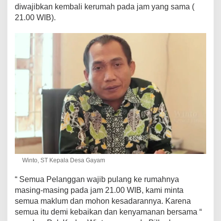
diwajibkan kembali kerumah pada jam yang sama (
21.00 WIB).
Winto, ST Kepala Desa Gayam
“ Semua Pelanggan wajib pulang ke rumahnya
masing-masing pada jam 21.00 WIB, kami minta
semua maklum dan mohon kesadarannya. Karena
semua itu demi kebaikan dan kenyamanan bersama “