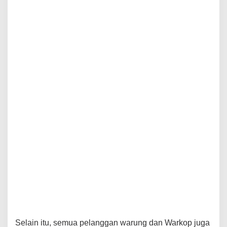
Selain itu, semua pelanggan warung dan Warkop juga