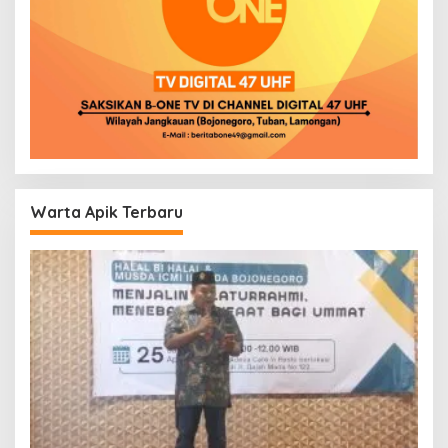
Warta Apik Terbaru