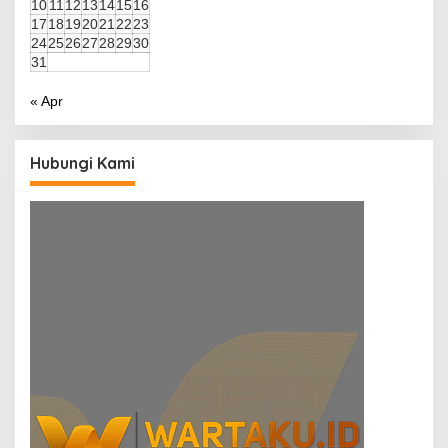
10
11
12
13
14
15
16
17
18
19
20
21
22
23
24
25
26
27
28
29
30
31
« Apr
Hubungi Kami