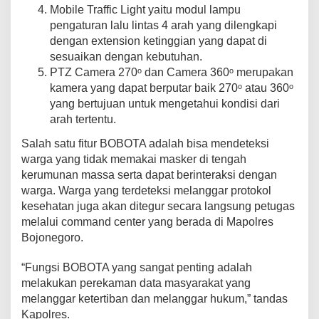
Mobile Traffic Light yaitu modul lampu
pengaturan lalu lintas 4 arah yang dilengkapi
dengan extension ketinggian yang dapat di
sesuaikan dengan kebutuhan.
PTZ Camera 270ᵒ dan Camera 360ᵒ merupakan
kamera yang dapat berputar baik 270ᵒ atau 360ᵒ
yang bertujuan untuk mengetahui kondisi dari
arah tertentu.
Salah satu fitur BOBOTA adalah bisa mendeteksi
warga yang tidak memakai masker di tengah
kerumunan massa serta dapat berinteraksi dengan
warga. Warga yang terdeteksi melanggar protokol
kesehatan juga akan ditegur secara langsung petugas
melalui command center yang berada di Mapolres
Bojonegoro.
“Fungsi BOBOTA yang sangat penting adalah
melakukan perekaman data masyarakat yang
melanggar ketertiban dan melanggar hukum,” tandas
Kapolres.