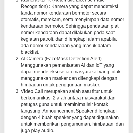
Recognition) : Kamera yang dapat mendeteksi
tanda nomor kendaraan bermotor secara
otomatis, merekam, serta menyimpan data nomor
kendaraan bermotor. Sehingga pendataan plat
nomor kendaraan dapat dilakukan pada saat
kegiatan patroli, dan dilengkapi alarm apabila
ada nomor kendaraaan yang masuk dalam
blacklist.
AI Camera (FaceMask Detection Alert)
Menggunakan pemanfaatan AI dan IoT yang
dapat mendeteksi setiap masyarakat yang tidak
menggunakan masker dan dilengkapi dengan
himbauan untuk penggunaan masker.
Video Call merupakan salah satu fitur untuk
berkomunikasi 2 arah antara masyarakat dan
petugas guna untuk meminimalisir kontak
langsung. Announcement Speaker dilengkapi
dengan 4 buah speaker yang dapat digunakan
untuk memberikan pengumuman, himbauan, dan
juga play audio.