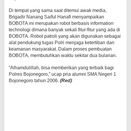
Di tempat yang sama saat ditemui awak media,
Brigadir Nanang Saiful Hanafi menyampaikan
BOBOTA ini merupakan robot berbasis information
technologi dimana banyak sekali fitur-fitur yang ada di
BOBOTA. Robot patroli yang akan digunakan sebagai
alat pendukung tugas Polri menjaga ketertiban dan
keamanan masyarakat. Dalam proses pembuatan
BOBOTA, membutuhkan waktu sekitar dua bulanan.
“Alhamdulillah, bisa memberikan yang terbaik bagi
Polres Bojonegoro,” ucap pria alumni SMA Negeri 1
Bojonegoro tahun 2006.
(Red)