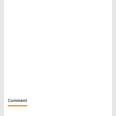
Comment