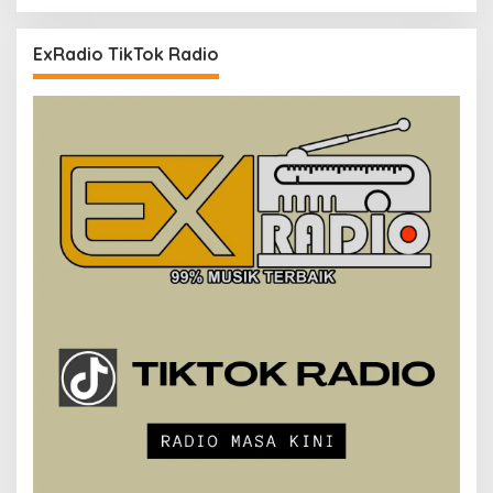
ExRadio TikTok Radio