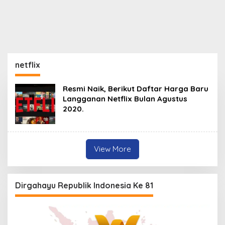
netflix
Resmi Naik, Berikut Daftar Harga Baru
Langganan Netflix Bulan Agustus
2020.
View More
Dirgahayu Republik Indonesia Ke 81