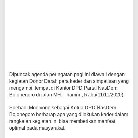
Dipuncak agenda peringatan pagi ini diawali dengan
kegiatan Donor Darah para kader dan simpatisan yang
mengambil tempat di Kantor DPD Partai NasDem
Bojonegoro di jalan MH. Thamrin, Rabu(11/11/2020).
Soehadi Moelyono sebagai Ketua DPD NasDem
Bojonegoro berharap apa yang dilakukan kader dalam
rangkaian kegiatan ini bisa memberikan manfaat
optimal pada masyarakat.