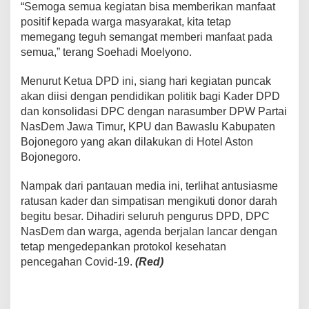
“Semoga semua kegiatan bisa memberikan manfaat
positif kepada warga masyarakat, kita tetap
memegang teguh semangat memberi manfaat pada
semua,” terang Soehadi Moelyono.
Menurut Ketua DPD ini, siang hari kegiatan puncak
akan diisi dengan pendidikan politik bagi Kader DPD
dan konsolidasi DPC dengan narasumber DPW Partai
NasDem Jawa Timur, KPU dan Bawaslu Kabupaten
Bojonegoro yang akan dilakukan di Hotel Aston
Bojonegoro.
Nampak dari pantauan media ini, terlihat antusiasme
ratusan kader dan simpatisan mengikuti donor darah
begitu besar. Dihadiri seluruh pengurus DPD, DPC
NasDem dan warga, agenda berjalan lancar dengan
tetap mengedepankan protokol kesehatan
pencegahan Covid-19.
(Red)