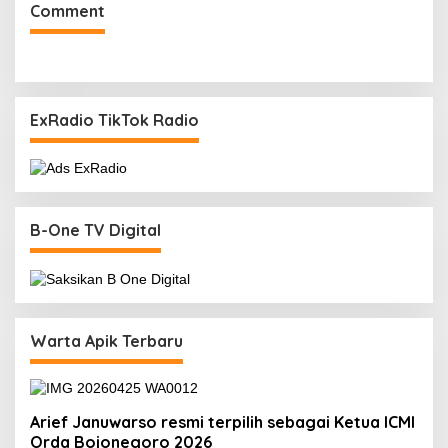
Comment
ExRadio TikTok Radio
B-One TV Digital
Warta Apik Terbaru
Arief Januwarso resmi terpilih sebagai Ketua ICMI
Orda Bojonegoro 2026