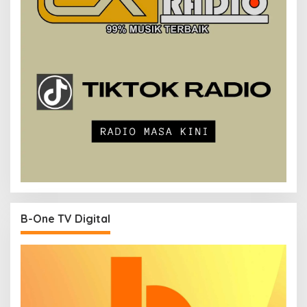
B-One TV Digital