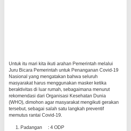
Untuk itu mari kita ikuti arahan Pemerintah melalui
Juru Bicara Pemerintah untuk Penanganan Covid-19
Nasional yang mengatakan bahwa seluruh
masyarakat harus menggunakan masker ketika
beraktivitas di luar rumah, sebagaimana menurut
rekomendasi dari Organisas
i Kesehatan Dunia
(WHO),
dimohon agar masyarakat mengikuti gerakan
tersebut, sebagai salah satu langkah preventif
memutus rantai Covid-19.
Padangan : 4 ODP