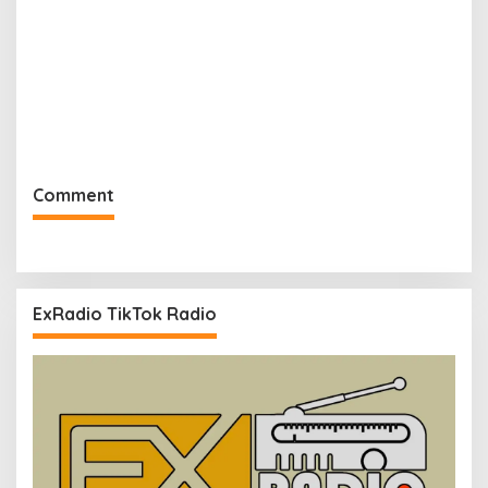
Comment
ExRadio TikTok Radio