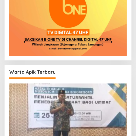
Warta Apik Terbaru