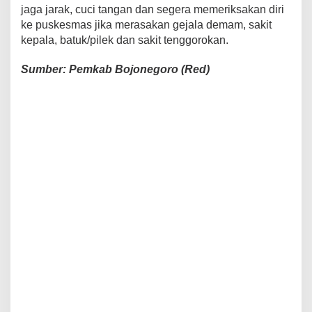
jaga jarak, cuci tangan dan segera memeriksakan diri
ke puskesmas jika merasakan gejala demam, sakit
kepala, batuk/pilek dan sakit tenggorokan.
Sumber: Pemkab Bojonegoro (Red)