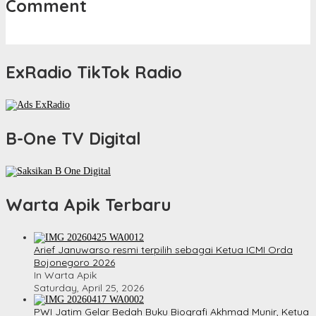
Comment
ExRadio TikTok Radio
B-One TV Digital
Warta Apik Terbaru
Arief Januwarso resmi terpilih sebagai Ketua ICMI Orda
Bojonegoro 2026
In Warta Apik
Saturday, April 25, 2026
PWI Jatim Gelar Bedah Buku Biografi Akhmad Munir, Ketua