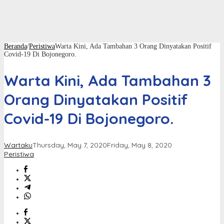
Beranda
/
Peristiwa
Warta Kini, Ada Tambahan 3 Orang Dinyatakan Positif
Covid-19 Di Bojonegoro.
Warta Kini, Ada Tambahan 3
Orang Dinyatakan Positif
Covid-19 Di Bojonegoro.
Wartaku
Thursday, May 7, 2020
Friday, May 8, 2020
Peristiwa