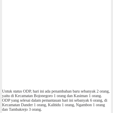
Untuk status ODP, hari ini ada penambahan baru sebanyak 2 orang,
yaitu di Kecamatan Bojonegoro 1 orang dan Kasiman 1 orang.
ODP yang selesai dalam pemantauan hari ini sebanyak 6 orang, di
Kecamatan Dander 1 orang, Kalitidu 1 orang, Ngambon 1 orang
dan Tambakrejo 3 orang.