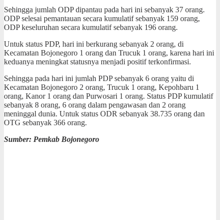
Sehingga jumlah ODP dipantau pada hari ini sebanyak 37 orang.
ODP selesai pemantauan secara kumulatif sebanyak 159 orang,
ODP keseluruhan secara kumulatif sebanyak 196 orang.
Untuk status PDP, hari ini berkurang sebanyak 2 orang, di
Kecamatan Bojonegoro 1 orang dan Trucuk 1 orang, karena hari ini
keduanya meningkat statusnya menjadi positif terkonfirmasi.
Sehingga pada hari ini jumlah PDP sebanyak 6 orang yaitu di
Kecamatan Bojonegoro 2 orang, Trucuk 1 orang, Kepohbaru 1
orang, Kanor 1 orang dan Purwosari 1 orang. Status PDP kumulatif
sebanyak 8 orang, 6 orang dalam pengawasan dan 2 orang
meninggal dunia. Untuk status ODR sebanyak 38.735 orang dan
OTG sebanyak 366 orang.
Sumber: Pemkab Bojonegoro