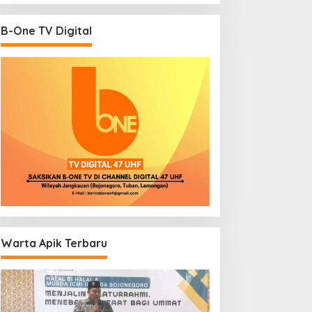
B-One TV Digital
Warta Apik Terbaru