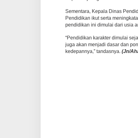
Sementara, Kepala Dinas Pendi
Pendidikan ikut serta meningkat
pendidikan ini dimulai dari usia 
“Pendidikan karakter dimulai seja
juga akan menjadi dasar dan po
kedepannya,” tandasnya.
(Jn/Ah