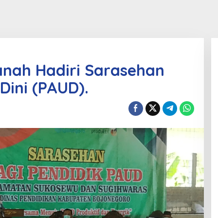
nah Hadiri Sarasehan
Dini (PAUD).