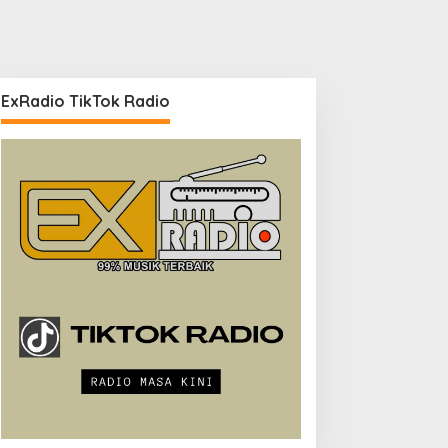
ExRadio TikTok Radio