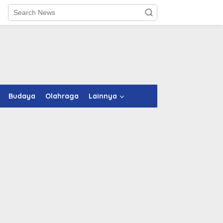
Budaya
Olahraga
Lainnya