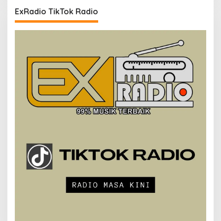
ExRadio TikTok Radio