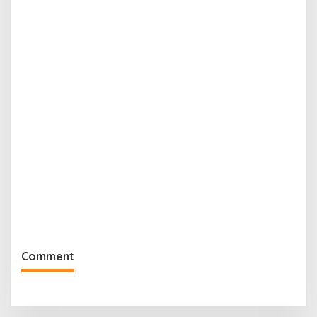
Comment