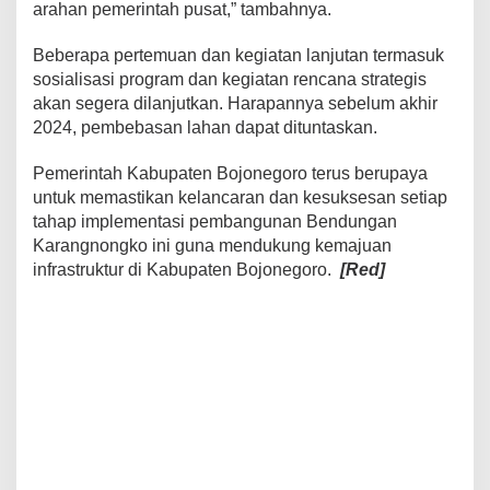
arahan pemerintah pusat,” tambahnya.
Beberapa pertemuan dan kegiatan lanjutan termasuk
sosialisasi program dan kegiatan rencana strategis
akan segera dilanjutkan. Harapannya sebelum akhir
2024, pembebasan lahan dapat dituntaskan.
Pemerintah Kabupaten Bojonegoro terus berupaya
untuk memastikan kelancaran dan kesuksesan setiap
tahap implementasi pembangunan Bendungan
Karangnongko ini guna mendukung kemajuan
infrastruktur di Kabupaten Bojonegoro.
[Red]