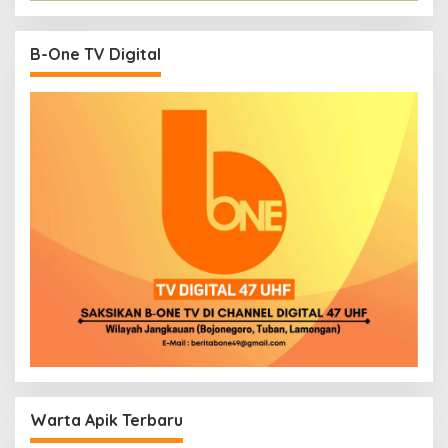
B-One TV Digital
Warta Apik Terbaru