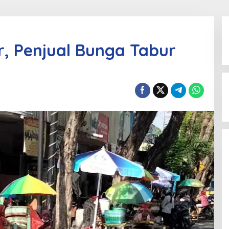
, Penjual Bunga Tabur