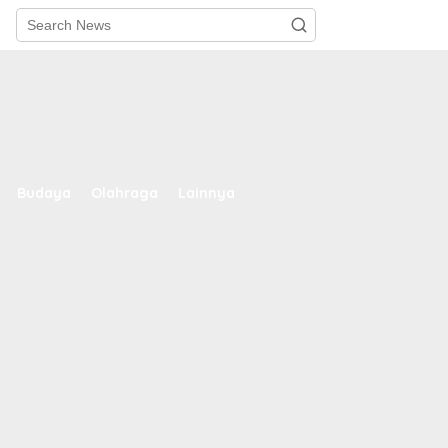
Budaya
Olahraga
Lainnya