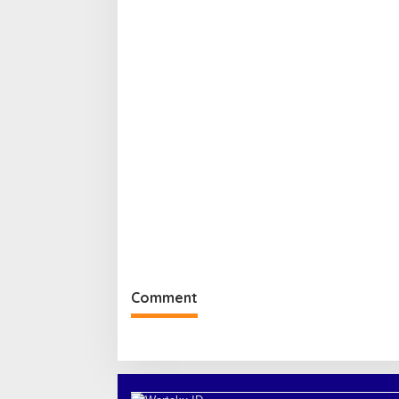
Comment