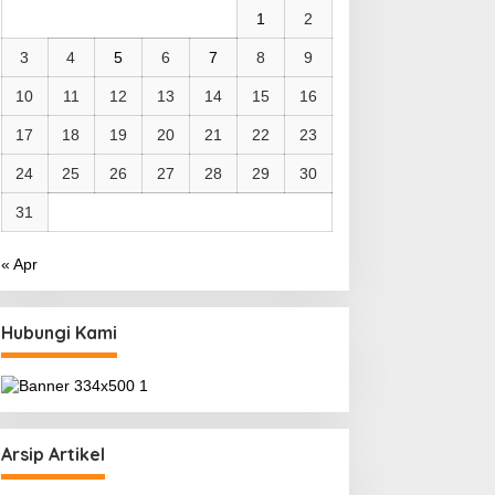
1
2
3
4
5
6
7
8
9
10
11
12
13
14
15
16
17
18
19
20
21
22
23
24
25
26
27
28
29
30
31
« Apr
Hubungi Kami
Arsip Artikel