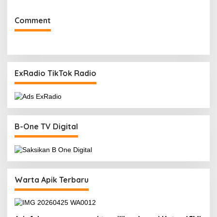
Comment
ExRadio TikTok Radio
B-One TV Digital
Warta Apik Terbaru