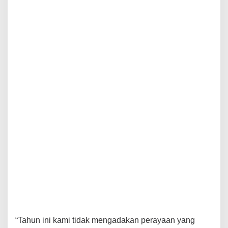
“Tahun ini kami tidak mengadakan perayaan yang