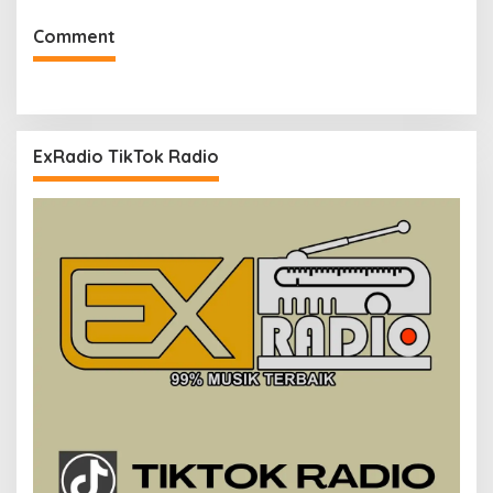
Comment
ExRadio TikTok Radio