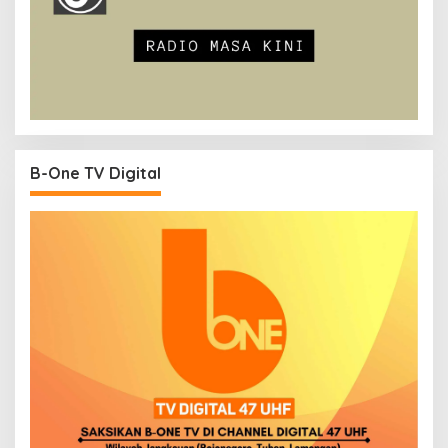
B-One TV Digital