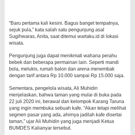
“Baru pertama kali kesini. Bagus banget tempatnya,
sejuk pula,” kata salah satu pengunjung asal
Sugihwaras, Anita, saat ditemui wartaku.id di lokasi
wisata.
Pengunjung juga dapat menikmati wahana perahu
bebek dan beberapa permainan lain. Seperti mandi
bola, melukis, rumah balon dan arena menembak
dengan tarif antara Rp 10.000 sampai Rp 15.000 saja.
Sementara, pengelola wisata, Ali Muhidin
menjelaskan, bahwa taman yang mulai di buka pada
22 juli 2020 ini, berawal dari kelompok Karang Taruna
yang ingin membuka sebuah kafe. “Akan tetapi melihat
segmen pasar yang ada, ahirnya jadilah kafe disertai
taman,” ujar Ali Muhidin yang juga menjadi Ketua
BUMDES Kalianyar tersebut.