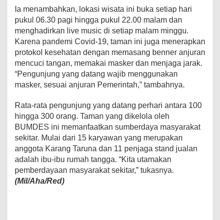
Ia menambahkan, lokasi wisata ini buka setiap hari
pukul 06.30 pagi hingga pukul 22.00 malam dan
menghadirkan live music di setiap malam minggu.
Karena pandemi Covid-19, taman ini juga menerapkan
protokol kesehatan dengan memasang benner anjuran
mencuci tangan, memakai masker dan menjaga jarak.
“Pengunjung yang datang wajib menggunakan
masker, sesuai anjuran Pemerintah,” tambahnya.
Rata-rata pengunjung yang datang perhari antara 100
hingga 300 orang. Taman yang dikelola oleh
BUMDES ini memanfaatkan sumberdaya masyarakat
sekitar. Mulai dari 15 karyawan yang merupakan
anggota Karang Taruna dan 11 penjaga stand jualan
adalah ibu-ibu rumah tangga. “Kita utamakan
pemberdayaan masyarakat sekitar,” tukasnya.
(Mil/Aha/Red)