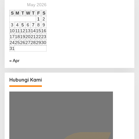
May 2026
S
M
T
W
T
F
S
1
2
3
4
5
6
7
8
9
10
11
12
13
14
15
16
17
18
19
20
21
22
23
24
25
26
27
28
29
30
31
« Apr
Hubungi Kami