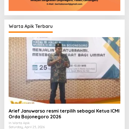
Warta Apik Terbaru
Arief Januwarso resmi terpilih sebagai Ketua ICMI
Orda Bojonegoro 2026
In Warta Apik
Saturday, April 25, 2026