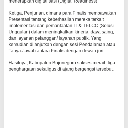
menerapkan digitalisasi (Digital Readiness)
Ketiga, Penjurian, dimana para Finalis membawakan
Presentasi tentang keberhasilan mereka terkait
implementasi dan pemanfaatan TI & TELCO (Solusi
Unggulan) dalam meningkatkan kinerja, daya saing,
dan layanan pelanggan/ layanan publik. Yang
kemudian dilanjutkan dengan sesi Pendalaman atau
Tanya-Jawab antara Finalis dengan dewan juri.
Hasilnya, Kabupaten Bojonegoro sukses meraih tiga
penghargaan sekaligus di ajang bergengsi tersebut.