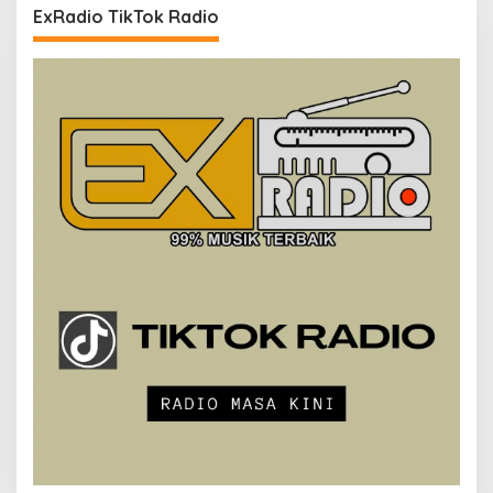
ExRadio TikTok Radio