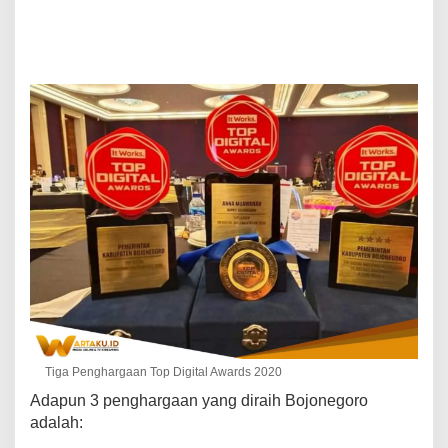
Tiga Penghargaan Top Digital Awards 2020
Adapun 3 penghargaan yang diraih Bojonegoro
adalah: