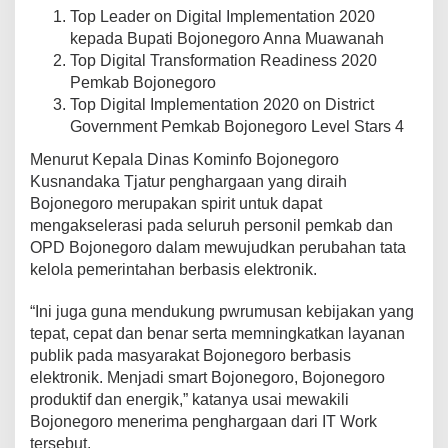
Top Leader on Digital Implementation 2020
kepada Bupati Bojonegoro Anna Muawanah
Top Digital Transformation Readiness 2020
Pemkab Bojonegoro
Top Digital Implementation 2020 on District
Government Pemkab Bojonegoro Level Stars 4
Menurut Kepala Dinas Kominfo Bojonegoro
Kusnandaka Tjatur penghargaan yang diraih
Bojonegoro merupakan spirit untuk dapat
mengakselerasi pada seluruh personil pemkab dan
OPD Bojonegoro dalam mewujudkan perubahan tata
kelola pemerintahan berbasis elektronik.
“Ini juga guna mendukung pwrumusan kebijakan yang
tepat, cepat dan benar serta memningkatkan layanan
publik pada masyarakat Bojonegoro berbasis
elektronik. Menjadi smart Bojonegoro, Bojonegoro
produktif dan energik,” katanya usai mewakili
Bojonegoro menerima penghargaan dari IT Work
tersebut.