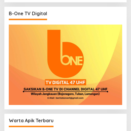
B-One TV Digital
Warta Apik Terbaru