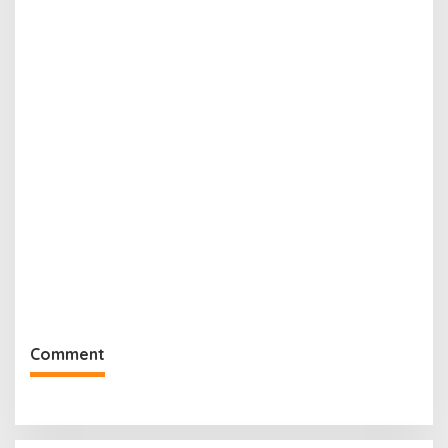
Comment