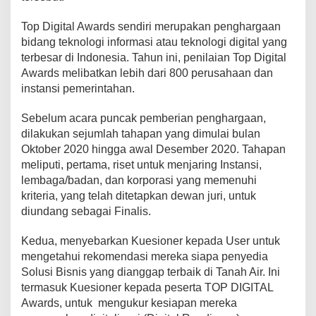
Top Digital Awards sendiri merupakan penghargaan
bidang teknologi informasi atau teknologi digital yang
terbesar di Indonesia. Tahun ini, penilaian Top Digital
Awards melibatkan lebih dari 800 perusahaan dan
instansi pemerintahan.
Sebelum acara puncak pemberian penghargaan,
dilakukan sejumlah tahapan yang dimulai bulan
Oktober 2020 hingga awal Desember 2020. Tahapan
meliputi, pertama, riset untuk menjaring Instansi,
lembaga/badan, dan korporasi yang memenuhi
kriteria, yang telah ditetapkan dewan juri, untuk
diundang sebagai Finalis.
Kedua, menyebarkan Kuesioner kepada User untuk
mengetahui rekomendasi mereka siapa penyedia
Solusi Bisnis yang dianggap terbaik di Tanah Air. Ini
termasuk Kuesioner kepada peserta TOP DIGITAL
Awards, untuk mengukur kesiapan mereka