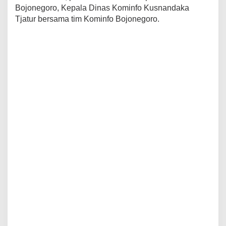
Bojonegoro, Kepala Dinas Kominfo Kusnandaka
Tjatur bersama tim Kominfo Bojonegoro.