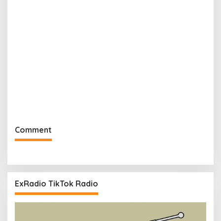
Comment
ExRadio TikTok Radio