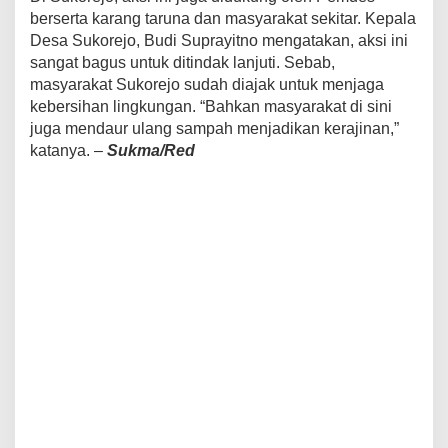
berserta karang taruna dan masyarakat sekitar. Kepala
Desa Sukorejo, Budi Suprayitno mengatakan, aksi ini
sangat bagus untuk ditindak lanjuti. Sebab,
masyarakat Sukorejo sudah diajak untuk menjaga
kebersihan lingkungan. “Bahkan masyarakat di sini
juga mendaur ulang sampah menjadikan kerajinan,”
katanya. –
Sukma/Red