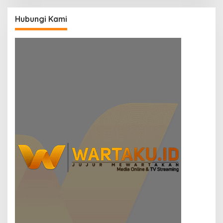
Hubungi Kami