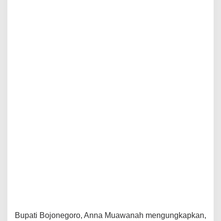
Bupati Bojonegoro, Anna Muawanah mengungkapkan,