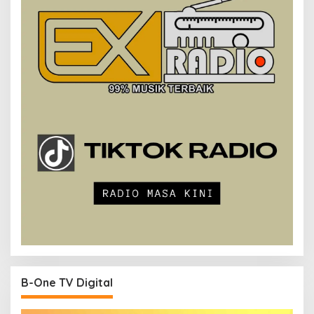
B-One TV Digital