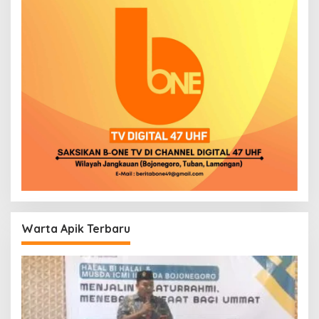
Warta Apik Terbaru