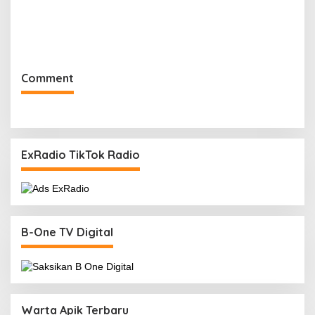
Comment
ExRadio TikTok Radio
B-One TV Digital
Warta Apik Terbaru