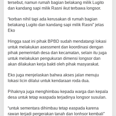
tersebut, namun rumah bagian belakang milik Lugito
dan kandang sapi milik Rasni ikut terbawa longsor.
“korban nihil tapi ada kerusakan di rumah bagian
belakang Lugito dan kandang sapi milik Rasni” jelas
Eko
Hingga saat ini pihak BPBD sudah mendatangi lokasi
untuk melakukan asessment dan koordinasi dengan
pihak pemerintah desa dan kecamatan, selain itu juga
untuk melakukan pengukuran dimensi longsor dan
akan dilakukan kerja bakti oleh pihak masyarakat.
Eko juga menjelaskan bahwa akses jalan menuju
lokasi licin dilalui untuk kendaraan roda dua.
Pihaknya juga menghimbau kepada warga dan kepala
desa untuk tetap waspada terjadinya longsor susulan.
“untuk sementara dihimbau tetap easpada karena
rawan terjadi pergerakan tanah dan lonhsor kembali”