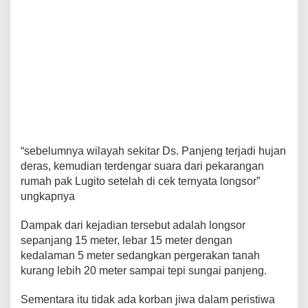
“sebelumnya wilayah sekitar Ds. Panjeng terjadi hujan
deras, kemudian terdengar suara dari pekarangan
rumah pak Lugito setelah di cek ternyata longsor”
ungkapnya
Dampak dari kejadian tersebut adalah longsor
sepanjang 15 meter, lebar 15 meter dengan
kedalaman 5 meter sedangkan pergerakan tanah
kurang lebih 20 meter sampai tepi sungai panjeng.
Sementara itu tidak ada korban jiwa dalam peristiwa