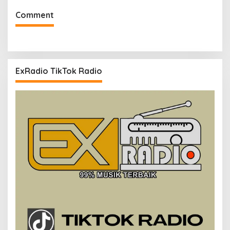
Comment
ExRadio TikTok Radio