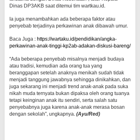
Dinas DP3AKB saat ditemui tim wartkau.id.
Ia juga menambahkan ada beberapa faktor atau
penyebab terjadinya perkawinan anak dibawah umur.
Baca Juga :
https://wartaku.id/pendidikan/angka-
perkawinan-anak-tinggi-kp2ab-adakan-diskusi-bareng/
“Ada beberapa penyebab misalnya menjadi budaya
atau tradisi, kemudian ada orang tua yang
beranggapan setelah anaknya menikah sudah tidak
menjadi tanggung jawabnya sehingga dinikahkan, dan
juga sekarang ini menjadi trend anak-anak pada suka
nikah muda ternyata bukan dipaksa oleh orang tuanya
tetapi keinginan anak itu sendiri, serta salah satu
penyebabnya juga karena anak-anak merasa bosan
dengan sekolah”, ungkapnya.
(Ayu/Red)