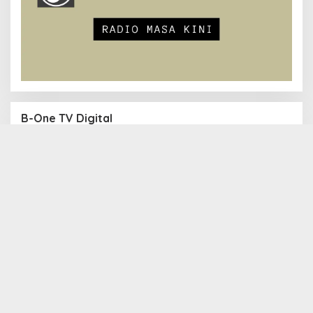
B-One TV Digital