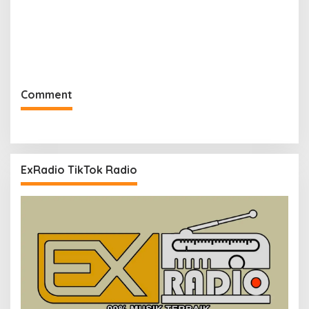
Comment
ExRadio TikTok Radio