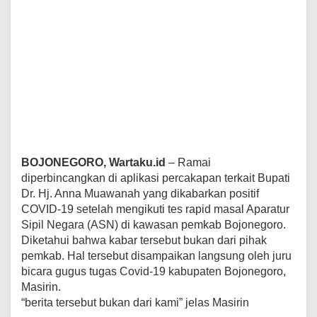
BOJONEGORO, Wartaku.id
– Ramai
diperbincangkan di aplikasi percakapan terkait Bupati
Dr. Hj. Anna Muawanah yang dikabarkan positif
COVID-19 setelah mengikuti tes rapid masal Aparatur
Sipil Negara (ASN) di kawasan pemkab Bojonegoro.
Diketahui bahwa kabar tersebut bukan dari pihak
pemkab. Hal tersebut disampaikan langsung oleh juru
bicara gugus tugas Covid-19 kabupaten Bojonegoro,
Masirin.
“berita tersebut bukan dari kami” jelas Masirin