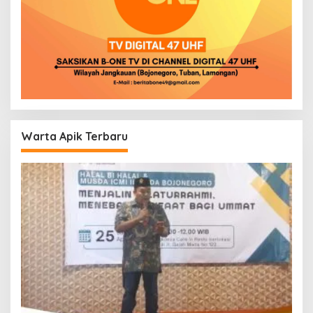
Warta Apik Terbaru