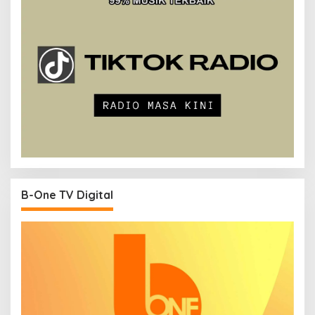
B-One TV Digital