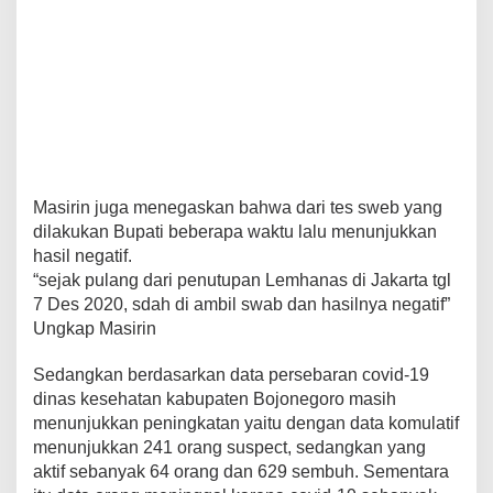
Masirin juga menegaskan bahwa dari tes sweb yang
dilakukan Bupati beberapa waktu lalu menunjukkan
hasil negatif.
“sejak pulang dari penutupan Lemhanas di Jakarta tgl
7 Des 2020, sdah di ambil swab dan hasilnya negatif”
Ungkap Masirin
Sedangkan berdasarkan data persebaran covid-19
dinas kesehatan kabupaten Bojonegoro masih
menunjukkan peningkatan yaitu dengan data komulatif
menunjukkan 241 orang suspect, sedangkan yang
aktif sebanyak 64 orang dan 629 sembuh. Sementara