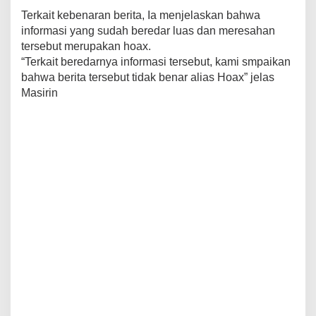
Terkait kebenaran berita, Ia menjelaskan bahwa
informasi yang sudah beredar luas dan meresahan
tersebut merupakan hoax.
“Terkait beredarnya informasi tersebut, kami smpaikan
bahwa berita tersebut tidak benar alias Hoax” jelas
Masirin